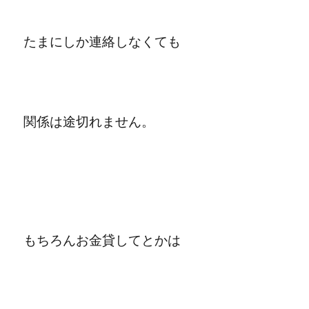
たまにしか連絡しなくても
関係は途切れません。
もちろんお金貸してとかは