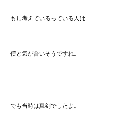
もし考えているっている人は
僕と気が合いそうですね。
でも当時は真剣でしたよ。