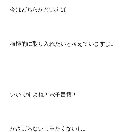
今はどちらかといえば
積極的に取り入れたいと考えていますよ。
いいですよね！電子書籍！！
かさばらないし重たくないし。