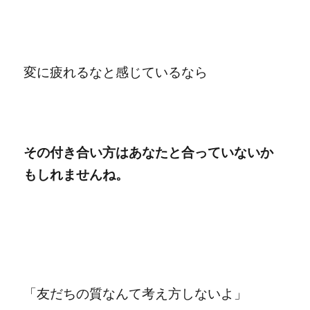
変に疲れるなと感じているなら
その付き合い方はあなたと合っていないか
もしれませんね。
「友だちの質なんて考え方しないよ」