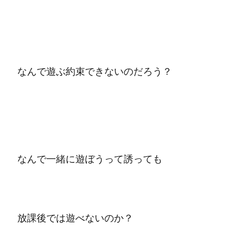
なんで遊ぶ約束できないのだろう？
なんで一緒に遊ぼうって誘っても
放課後では遊べないのか？