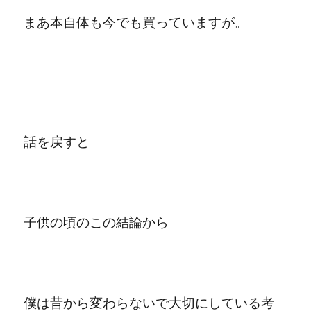
まあ本自体も今でも買っていますが。
話を戻すと
子供の頃のこの結論から
僕は昔から変わらないで大切にしている考