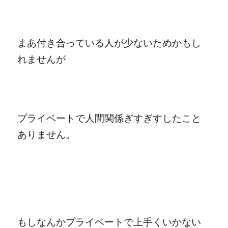
まあ付き合っている人が少ないためかもし
れませんが
プライベートで人間関係ぎすぎすしたこと
ありません。
もしなんかプライベートで上手くいかない