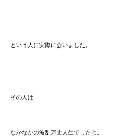
という人に実際に会いました。
その人は
なかなかの波乱万丈人生でしたよ
。