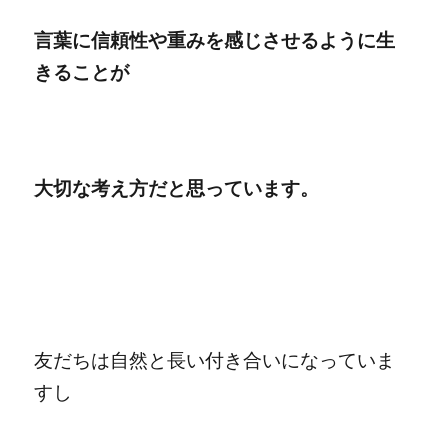
言葉に信頼性や重みを感じさせるように生
きることが
大切な考え方だと思っています。
友だちは自然と長い付き合いになっていま
すし