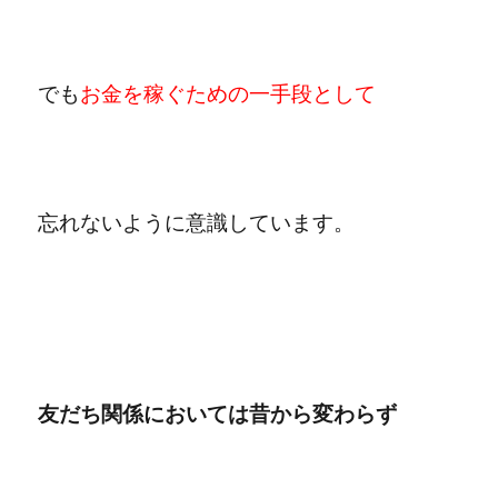
でも
お金を稼ぐための一手段として
忘れないように意識しています。
友だち関係においては昔から変わらず