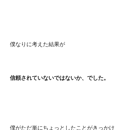
僕なりに考えた結果が
信頼されていないではないか、でした。
僕がただ単にちょっとしたことがきっかけ