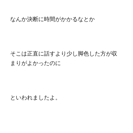
なんか決断に時間がかかるなとか
そこは正直に話すより少し脚色した方が収
まりがよかったのに
といわれましたよ。