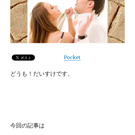
Pocket
どうも！だいすけです。
今回の記事は