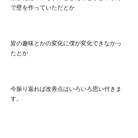
で壁を作っていただとか
皆の趣味とかの変化に僕が変化できなかっ
たとか
今振り返れば改善点はいろいろ思い付きま
す。