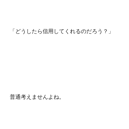
「どうしたら信用してくれるのだろう？」
普通考えませんよね。