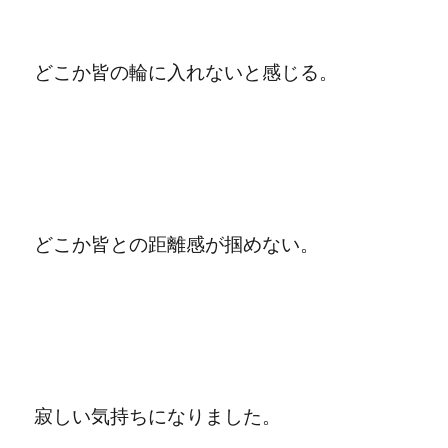
どこか皆の輪に入れないと感じる。
どこか皆との距離感が掴めない。
寂しい気持ちになりました。