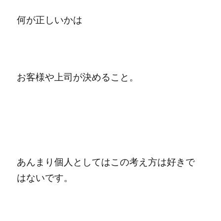
何が正しいかは
お客様や上司が決めること。
あんまり個人としてはこの考え方は好きで
はないです。