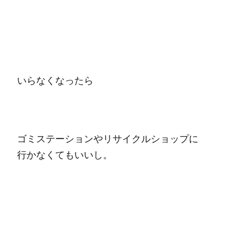
いらなくなったら
ゴミステーションやリサイクルショップに
行かなくてもいいし。