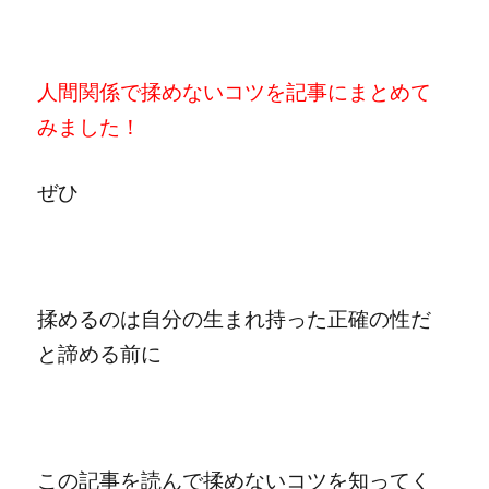
人間関係で揉めないコツを記事にまとめて
みました！
ぜひ
揉めるのは自分の生まれ持った正確の性だ
と諦める前に
この記事を読んで揉めないコツを知ってく