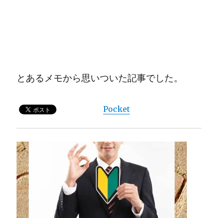
とあるメモから思いついた記事でした。
Pocket