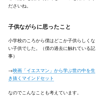
ださいね。
子供ながらに思ったこと
小学校のころから僕はどこか子供らしくな
い子供でした。（僕の過去に触れている記
事）
→
映画「イエスマン」から学ぶ世の中を生
き抜くマインドセット
なのでこんなことも考えています。