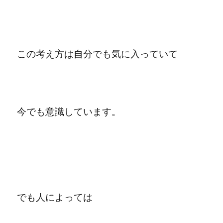
この考え方は自分でも気に入っていて
今でも意識しています。
でも人によっては