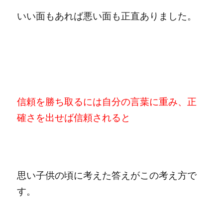
いい面もあれば悪い面も正直ありました。
信頼を勝ち取るには自分の言葉に重み、正
確さを出せば信頼されると
思い子供の頃に考えた答えがこの考え方で
す。