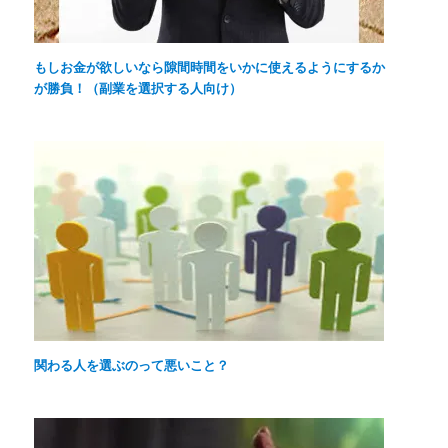
もしお金が欲しいなら隙間時間をいかに使えるようにするか
が勝負！（副業を選択する人向け）
関わる人を選ぶのって悪いこと？