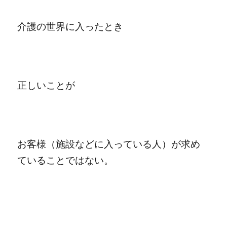
介護の世界に入ったとき
正しいことが
お客様（施設などに入っている人）が求め
ていることではない。