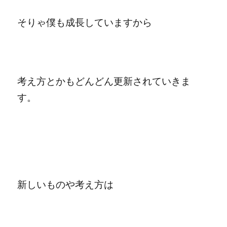
そりゃ僕も成長していますから
考え方とかもどんどん更新されていきま
す。
新しいものや考え方は