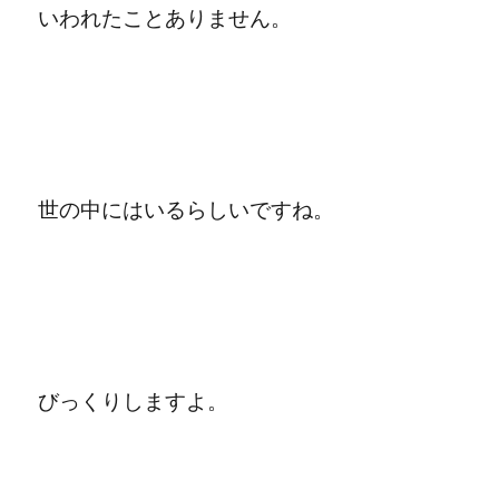
いわれたことありません。
世の中にはいるらしいですね。
びっくりしますよ。