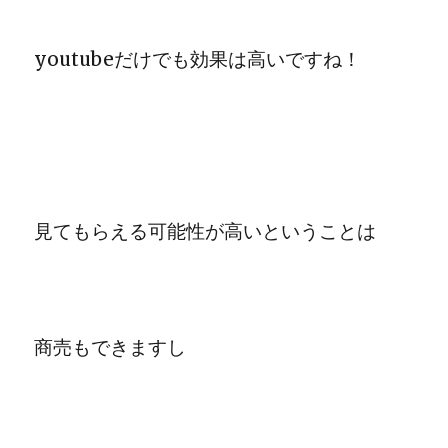
youtubeだけでも効果は高いですね！
見てもらえる可能性が高いということは
商売もできますし