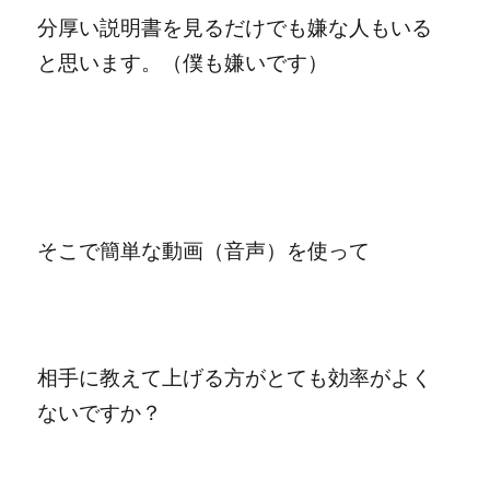
分厚い説明書を見るだけでも嫌な人もいる
と思います。（僕も嫌いです）
そこで簡単な動画（音声）を使って
相手に教えて上げる方がとても効率がよく
ないですか？