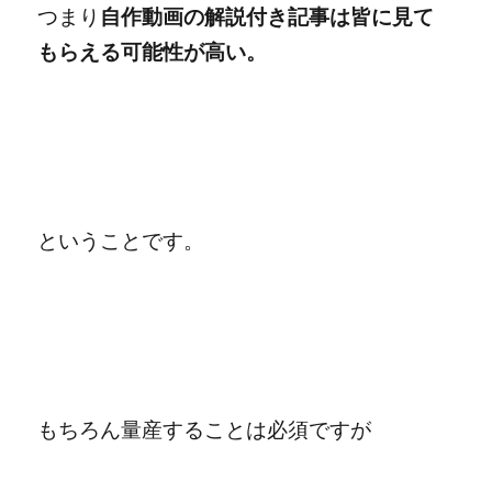
つまり
自作動画の解説付き記事は皆に見て
もらえる可能性が高い。
ということです。
もちろん量産することは必須ですが