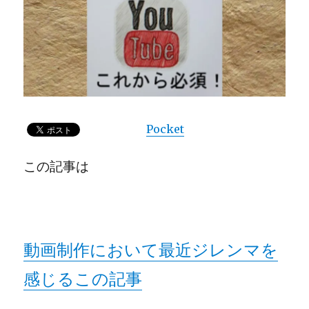
Pocket
この記事は
動画制作において最近ジレンマを
感じるこの記事