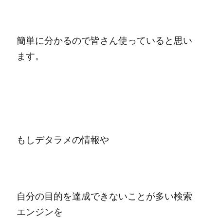
簡単に分かるので皆さん使っていると思い
ます。
もしデタラメの情報や
自分の目的を達成できないことが多い検索
エンジンを