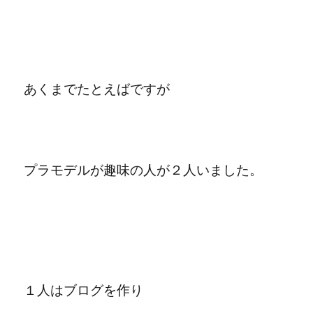
あくまでたとえばですが
プラモデルが趣味の人が２人いました。
１人はブログを作り