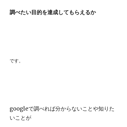
調べたい目的を達成してもらえるか
です。
googleで調べれば分からないことや知りた
いことが