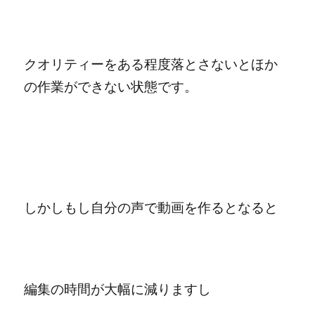
クオリティーをある程度落とさないとほか
の作業ができない状態です。
しかしもし自分の声で動画を作るとなると
編集の時間が大幅に減りますし