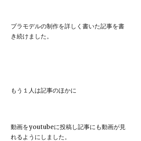
プラモデルの制作を詳しく書いた記事を書
き続けました。
もう１人は記事のほかに
動画をyoutubeに投稿し記事にも動画が見
れるようにしました。