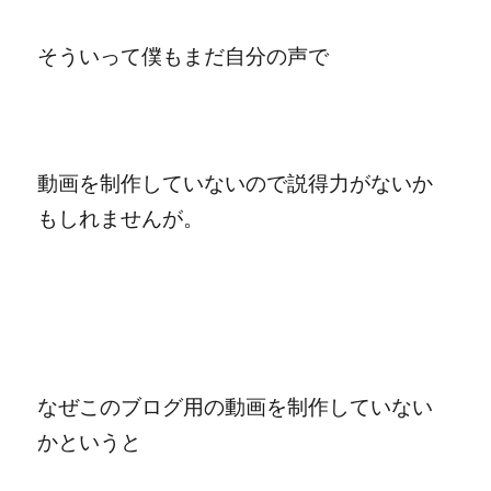
そういって僕もまだ自分の声で
動画を制作していないので説得力がないか
もしれませんが。
なぜこのブログ用の動画を制作していない
かというと