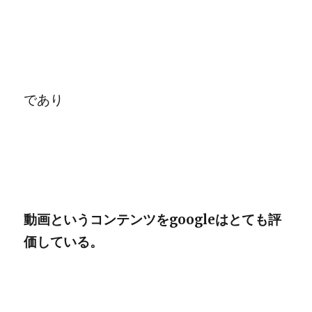
であり
動画というコンテンツをgoogleはとても評
価している。