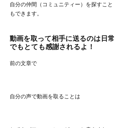
自分の仲間（コミュニティー）を探すこと
もできます。
動画を取って相手に送るのは日常
でもとても感謝されるよ！
前の文章で
自分の声で動画を取ることは