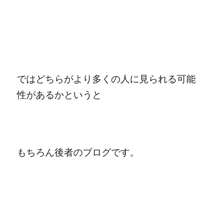
ではどちらがより多くの人に見られる可能
性があるかというと
もちろん後者のブログです。