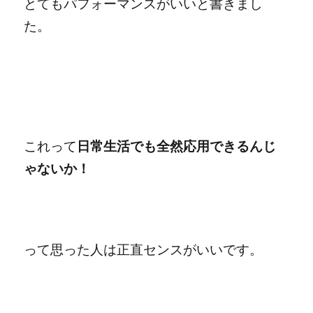
とてもパフォーマンスがいいと書きまし
た。
これって
日常生活でも全然応用できるんじ
ゃないか！
って思った人は正直センスがいいです。