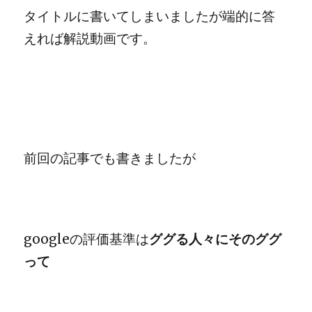
タイトルに書いてしまいましたが端的に答
えれば解説動画です。
前回の記事でも書きましたが
googleの評価基準は
ググる人々にそのググ
って