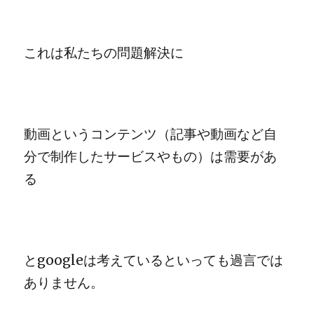
これは私たちの問題解決に
動画というコンテンツ（記事や動画など自
分で制作したサービスやもの）は需要があ
る
とgoogleは考えているといっても過言では
ありません。