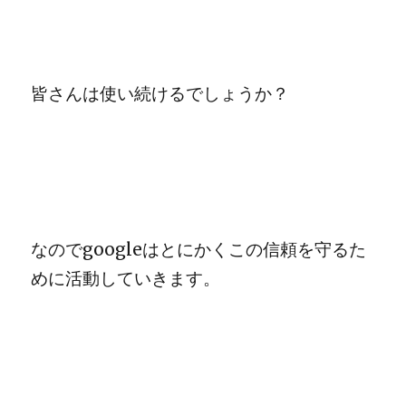
皆さんは使い続けるでしょうか？
なのでgoogleはとにかくこの信頼を守るた
めに活動していきます。