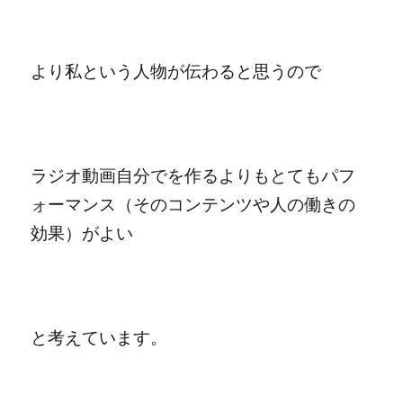
より私という人物が伝わると思うので
ラジオ動画自分でを作るよりも
とてもパフ
ォーマンス（そのコンテンツや人の働きの
効果）がよい
と考えています。