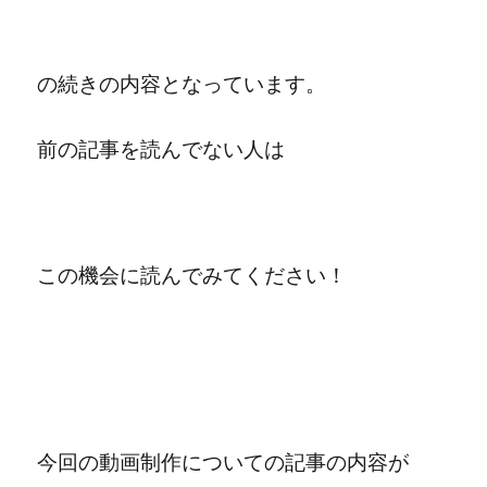
の続きの内容となっています。
前の記事を読んでない人は
この機会に読んでみてください！
今回の動画制作についての記事の内容が