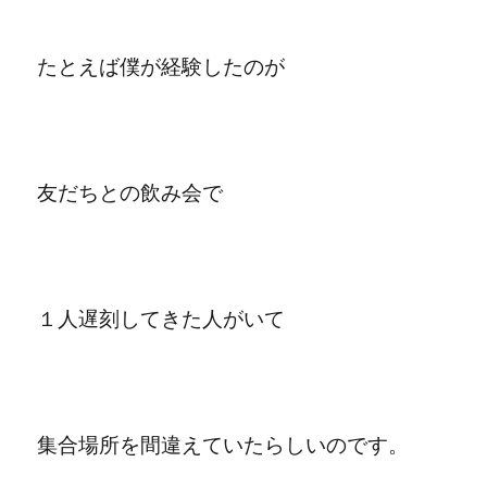
たとえば僕が経験したのが
友だちとの飲み会で
１人遅刻してきた人がいて
集合場所を間違えていたらしいのです。