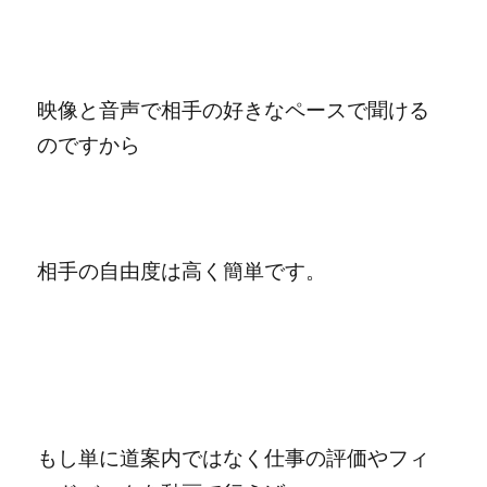
映像と音声で相手の好きなペースで聞ける
のですから
相手の自由度は高く簡単です。
もし単に道案内ではなく仕事の評価やフィ