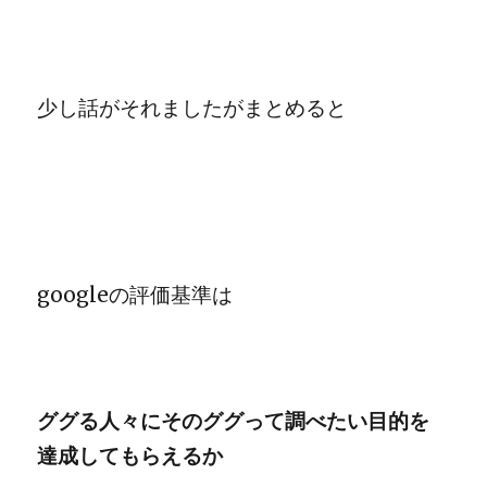
少し話がそれましたがまとめると
googleの評価基準は
ググる人々にそのググって調べたい目的を
達成してもらえるか