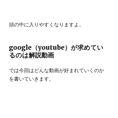
頭の中に入りやすくなりますよ。
google（youtube）が求めてい
るのは解説動画
では今回はどんな動画が好まれていくのか
を書いていきます。