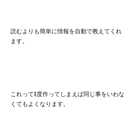
読むよりも簡単に情報を自動で教えてくれ
ます。
これって1度作ってしまえば同じ事をいわな
くてもよくなります。