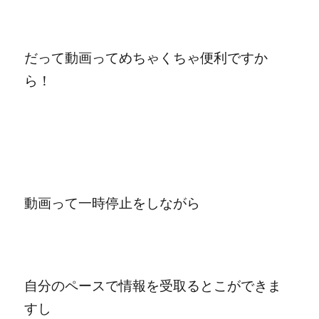
だって動画ってめちゃくちゃ便利ですか
ら！
動画って一時停止をしながら
自分のペースで情報を受取るとこができま
すし