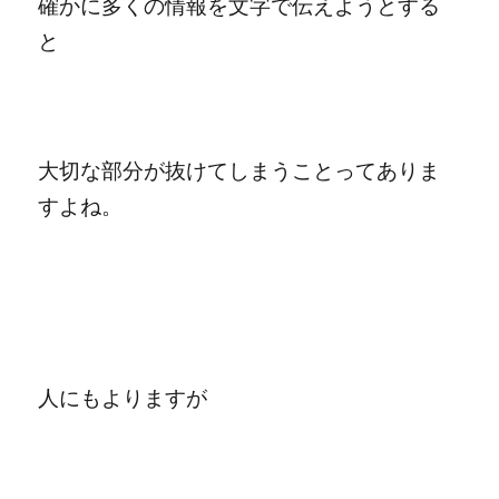
確かに多くの情報を文字で伝えようとする
と
大切な部分が抜けてしまうことってありま
すよね。
人にもよりますが