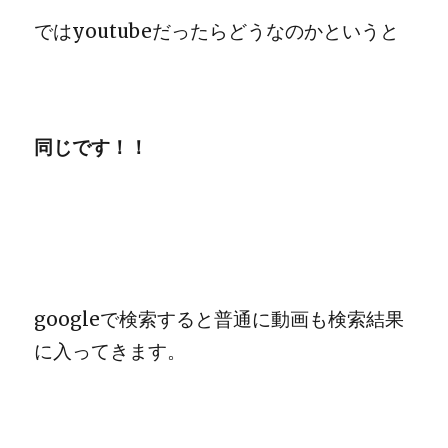
ではyoutubeだったらどうなのかというと
同じです！！
googleで検索すると普通に動画も検索結果
に入ってきます。