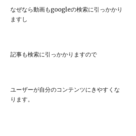
なぜなら動画もgoogleの検索に引っかかり
ますし
記事も検索に引っかかりますので
ユーザーが自分のコンテンツにきやすくな
ります。