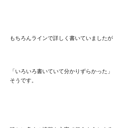
もちろんラインで詳しく書いていましたが
「いろいろ書いていて分かりずらかった」
そうです。