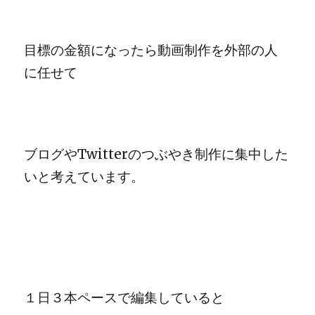
目標の金額になったら動画制作を外部の人
に任せて
ブログやTwitterのつぶやき制作に集中した
いと考えています。
１日３本ペースで編集していると