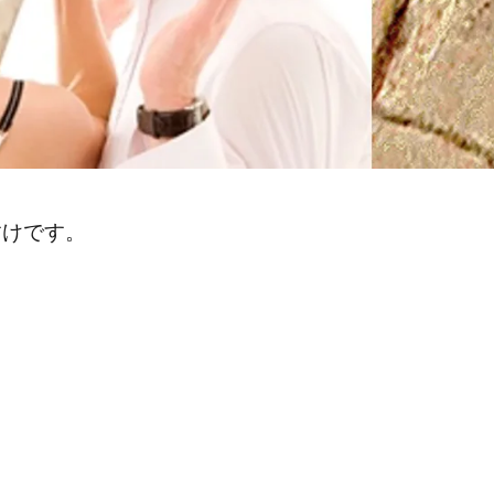
すけです。