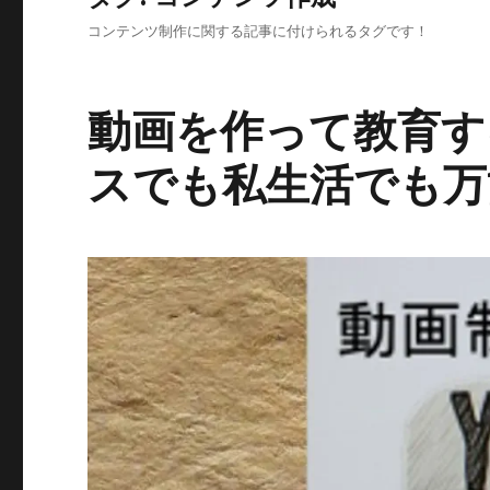
コンテンツ制作に関する記事に付けられるタグです！
動画を作って教育す
スでも私生活でも万