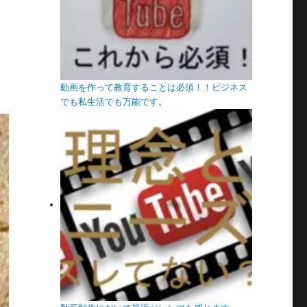
動画を作って教育することは必須！！ビジネス
でも私生活でも万能です。