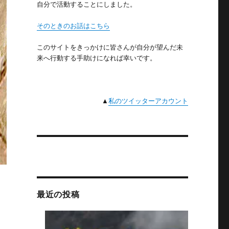
自分で活動することにしました。
そのときのお話はこちら
このサイトをきっかけに皆さんが自分が望んだ未
来へ行動する手助けになれば幸いです。
▲
私のツイッターアカウント
最近の投稿