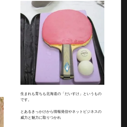
生まれも育ちも北海道の「だいすけ」というもの
です。
とあるきっかけから情報発信やネットビジネスの
威力と魅力に取りつかれ