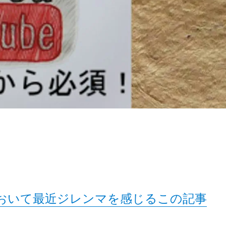
おいて最近ジレンマを感じるこの記事