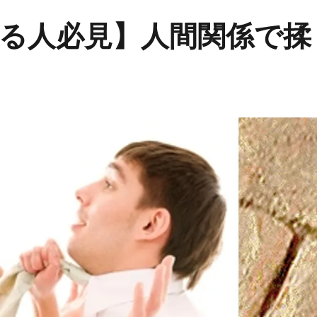
る人必見】人間関係で揉