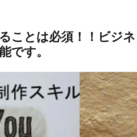
ることは必須！！ビジネ
能です。