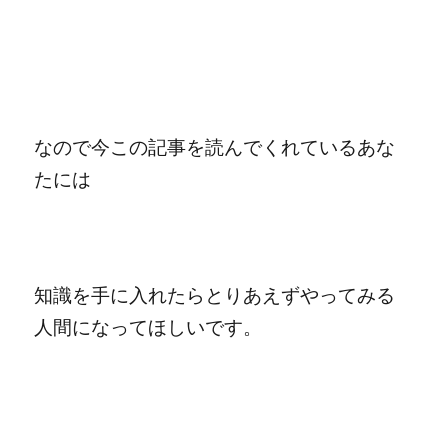
なので今この記事を読んでくれているあな
たには
知識を手に入れたらとりあえずやってみる
人間になってほしいです。