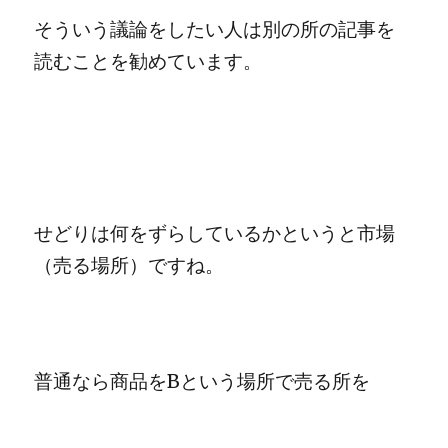
そういう議論をしたい人は別の所の記事を
読むことを勧めています。
せどりは何をずらしているかというと市場
（売る場所）ですね。
普通なら商品をBという場所で売る所を