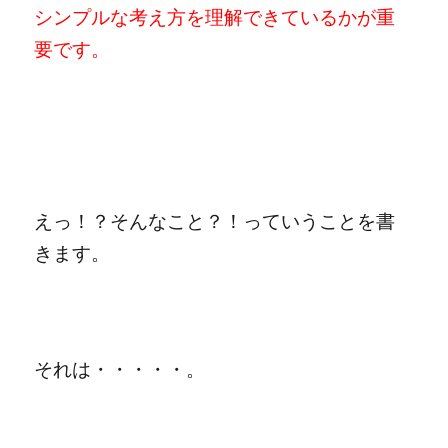
シンプルな考え方を理解できているかが重
要です。
えっ！？そんなこと？！っていうことを書
きます。
それは・・・・・。