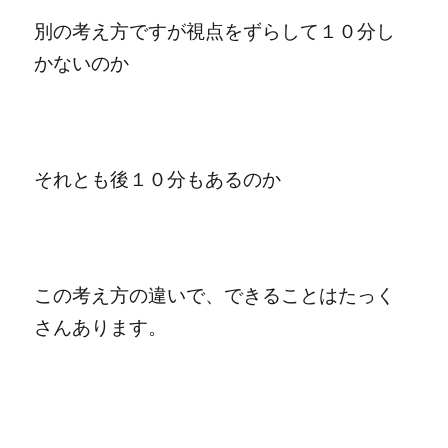
別の考え方ですが視点をずらして１０分し
かないのか
それとも後１０分もあるのか
この考え方の違いで、できることはたっく
さんあります。