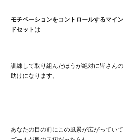
モチベーションをコントロールするマイン
ドセット
は
訓練して取り組んだほうが絶対に皆さんの
助けになります。
あなたの目の前にこの風景が広がっていて
ゴールが奥の天辺だったら↓