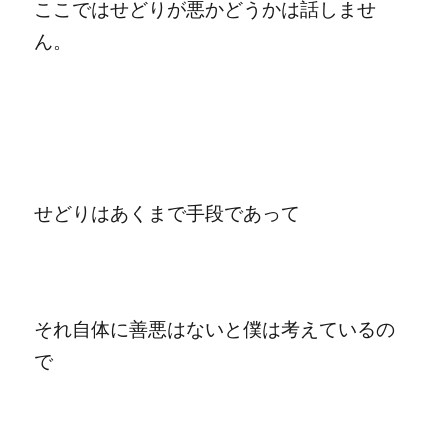
ここではせどりが悪かどうかは話しませ
ん。
せどりはあくまで手段であって
それ自体に善悪はないと僕は考えているの
で