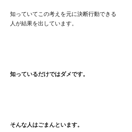
知っていてこの考えを元に決断行動できる
人が結果を出しています。
知っているだけではダメです。
そんな人はごまんといます。