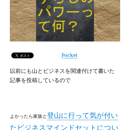
Pocket
以前にも山とビジネスを関連付けて書いた
記事を投稿しているので
登山に行って気が付い
よかったら家族と
たビジネスマインドセットについ