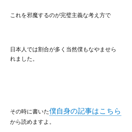
これを邪魔するのが完璧主義な考え方で
日本人では割合が多く当然僕もなやませら
れました。
僕自身の記事はこちら
その時に書いた
から読めますよ。