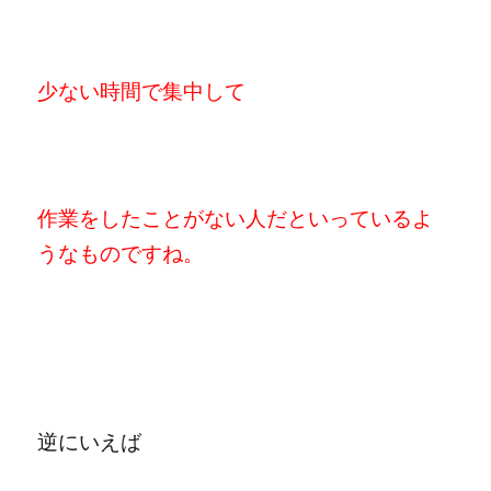
少ない時間で集中して
作業をしたことがない人だといっているよ
うなものですね。
逆にいえば