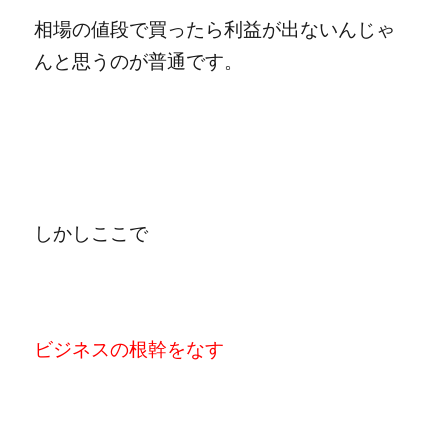
相場の値段で買ったら利益が出ないんじゃ
んと思うのが普通です。
しかしここで
ビジネスの根幹をなす