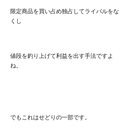
限定商品を買い占め独占してライバルをな
くし
値段を釣り上げて利益を出す手法ですよ
ね。
でもこれはせどりの一部です。