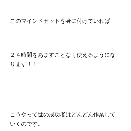
このマインドセットを身に付けていれば
２４時間をあますことなく使えるようにな
ります！！
こうやって世の成功者はどんどん作業して
いくのです。