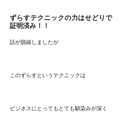
ずらすテクニックの力はせどりで
証明済み！！
話が脱線しましたが
このずらすというテクニックは
ビジネスにとってもとても馴染みが深く