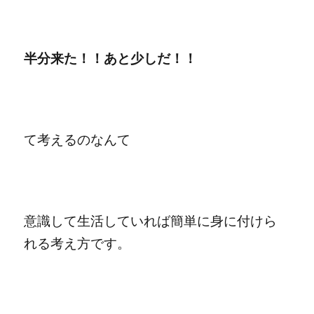
半分来た！！あと少しだ！！
て考えるのなんて
意識して生活していれば簡単に身に付けら
れる考え方です。