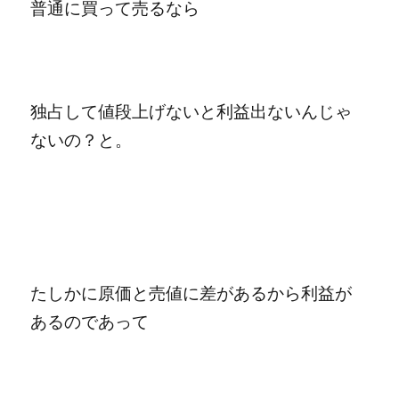
普通に買って売るなら
独占して値段上げないと利益出ないんじゃ
ないの？と。
たしかに原価と売値に差があるから利益が
あるのであって