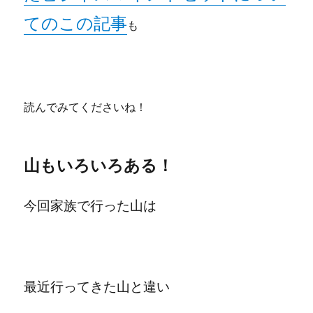
てのこの記事
も
読んでみてくださいね！
山もいろいろある！
今回家族で行った山は
最近行ってきた山と違い