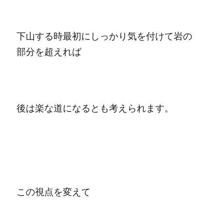
下山する時最初にしっかり気を付けて岩の
部分を超えれば
後は楽な道になるとも考えられます。
この視点を変えて