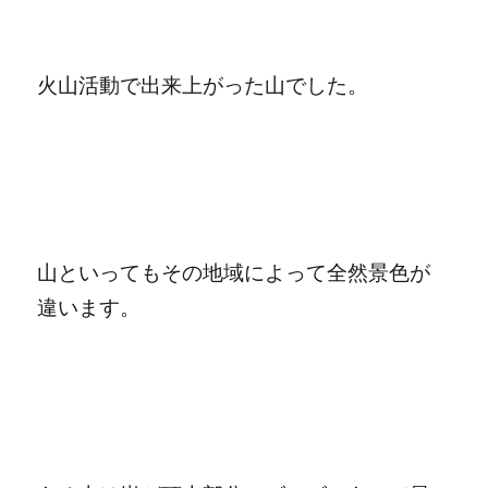
火山活動で出来上がった山でした。
山といってもその地域によって全然景色が
違います。