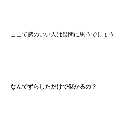
ここで感のいい人は疑問に思うでしょう。
なんでずらしただけで儲かるの？