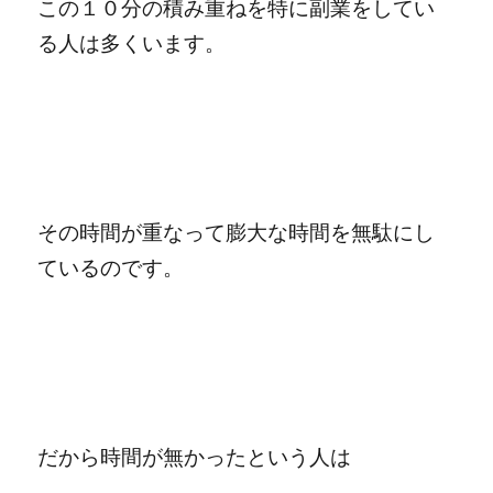
この１０分の積み重ねを特に副業をしてい
る人は多くいます。
その時間が重なって膨大な時間を無駄にし
ているのです。
だから時間が無かったという人は