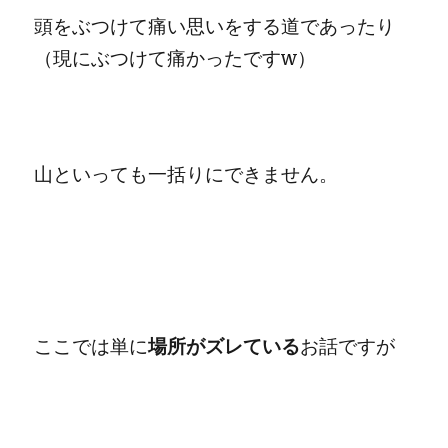
頭をぶつけて痛い思いをする道であったり
（現にぶつけて痛かったですw）
山といっても一括りにできません。
ここでは単に
場所がズレている
お話ですが