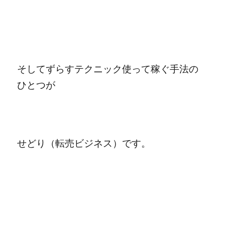
そしてずらすテクニック使って稼ぐ手法の
ひとつが
せどり（転売ビジネス）です。