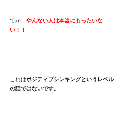
てか、
やんない人は本当にもったいな
い！！
これは
ポジティブシンキングというレベル
の話ではないです。