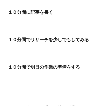
１０分間に記事を書く
１０分間でリサーチを少しでもしてみる
１０分間で明日の作業の準備をする