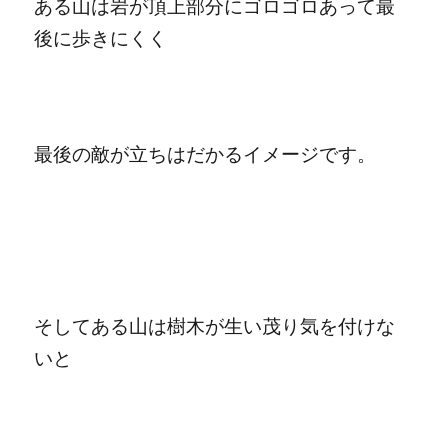
ある山は岩が頂上部分にゴロゴロあって最
後に歩きにくく
最後の敵が立ちはだかるイメージです。
そしてある山は樹木が生い茂り気を付けな
いと