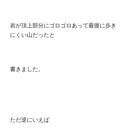
岩が頂上部分にゴロゴロあって最後に歩き
にくい山だったと
書きました。
ただ逆にいえば