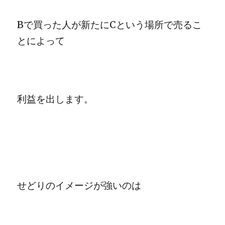
Bで買った人が新たにCという場所で売るこ
とによって
利益を出します。
せどりのイメージが強いのは