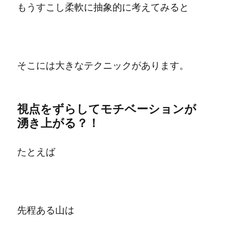
もうすこし柔軟に抽象的に考えてみると
そこには大きなテクニックがあります。
視点をずらしてモチベーションが
湧き上がる？！
たとえば
先程ある山は