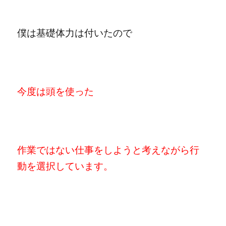
僕は基礎体力は付いたので
今度は頭を使った
作業ではない仕事をしようと考えながら行
動を選択しています。