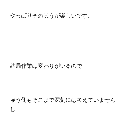
やっぱりそのほうが楽しいです。
結局作業は変わりがいるので
雇う側もそこまで深刻には考えていません
し