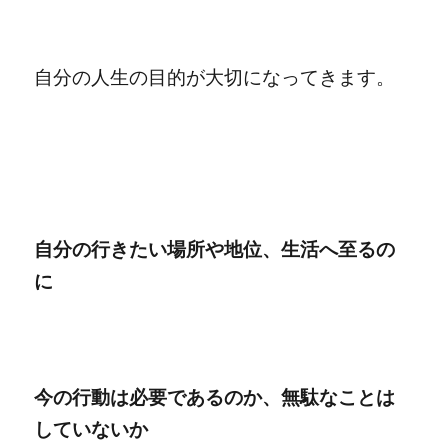
自分の人生の目的が大切になってきます。
自分の行きたい場所や地位、生活へ至るの
に
今の行動は必要であるのか、
無駄なことは
していないか