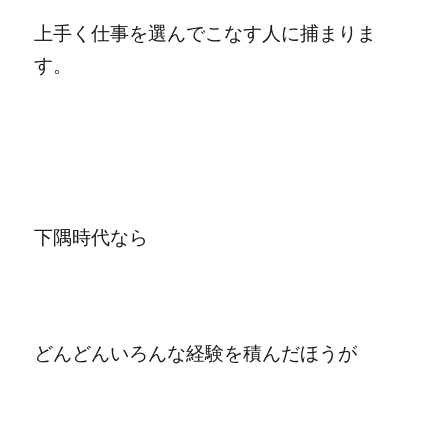
上手く仕事を選んでこなす人に捕まりま
す。
下隅時代なら
どんどんいろんな経験を積んだほうが