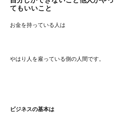
てもいいこと
お金を持っている人は
やはり人を雇っている側の人間です。
ビジネスの基本は