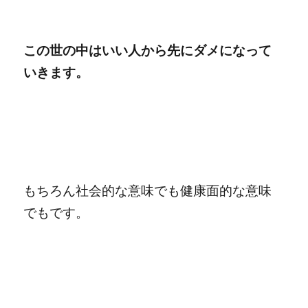
この世の中はいい人から先にダメになって
いきます。
もちろん社会的な意味でも健康面的な意味
でもです。