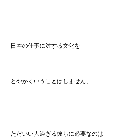
日本の仕事に対する文化を
とやかくいうことはしません。
ただいい人過ぎる彼らに必要なのは