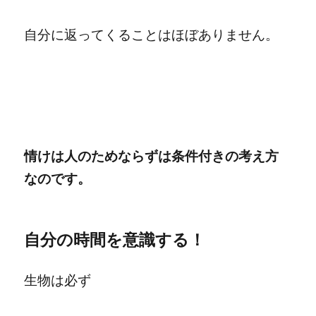
自分に返ってくることはほぼありません。
情けは人のためならずは条件付きの考え方
なのです。
自分の時間を意識する！
生物は必ず