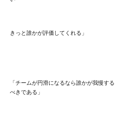
きっと誰かが評価してくれる」
「チームが円滑になるなら誰かが我慢する
べきである」