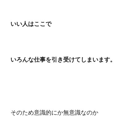
いい人はここで
いろんな仕事を引き受けてしまいます。
そのため意識的にか無意識なのか