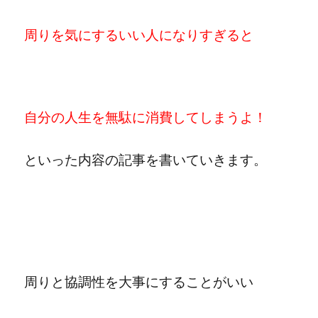
周りを気にするいい人になりすぎると
自分の人生を無駄に消費してしまうよ！
といった内容の記事を書いていきます。
周りと協調性を大事にすることがいい