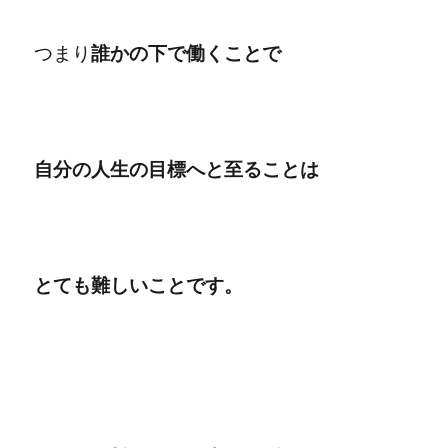
つまり
誰かの下で働くことで
自分の人生の目標へと至ることは
とても難しいことです。