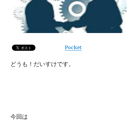
Pocket
どうも！だいすけです。
今回は