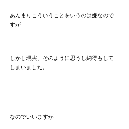
あんまりこういうことをいうのは
嫌なので
すが
しかし現実、そのように思うし納得もして
しまいました。
なのでいいますが