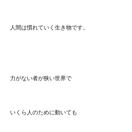
人間は慣れていく生き物です。
力がない者が狭い世界で
いくら人のために動いても