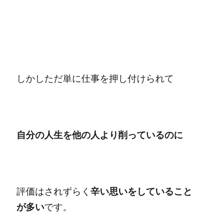
しかしただ単に仕事を押し付けられて
自分の人生を他の人より削っているのに
評価はされずらく
辛い思いをしていること
が多い
です。