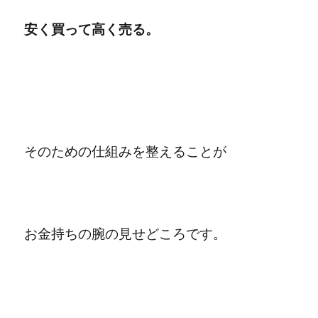
安く買って高く売る。
そのための仕組みを整えることが
お金持ちの腕の見せどころです。