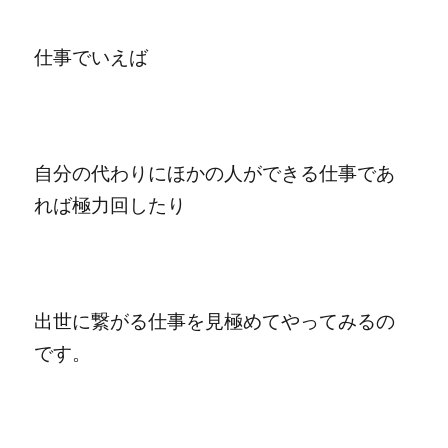
仕事でいえば
自分の代わりにほかの人ができる仕事であ
れば
極力回したり
出世に繋がる仕事を見極めてやってみるの
です。