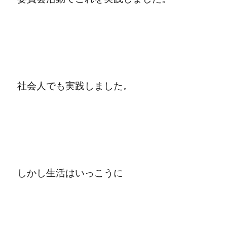
社会人でも実践しました。
しかし生活はいっこうに