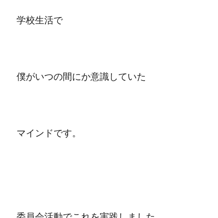
学校生活で
僕がいつの間にか意識していた
マインドです。
委員会活動でこれを実践しました。