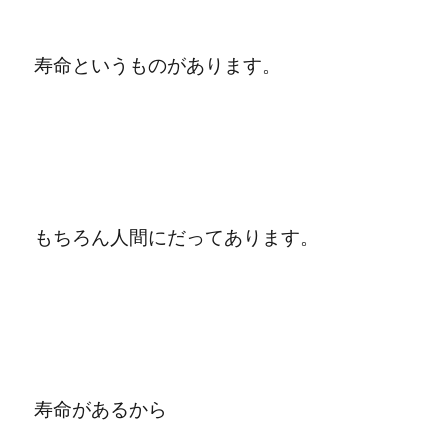
寿命というものがあります。
もちろん人間にだってあります。
寿命があるから