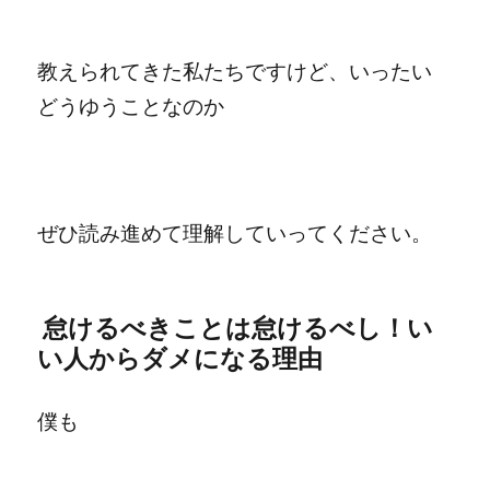
教えられてきた
私たちですけど、
いったい
どうゆうことなのか
ぜひ読み進めて理解していってください。
怠けるべきことは怠けるべし！い
い人からダメになる理由
僕も