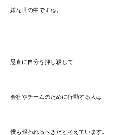
嫌な世の中ですね。
愚直に自分を押し殺して
会社やチームのために行動する人は
僕も報われるべきだと考えています。