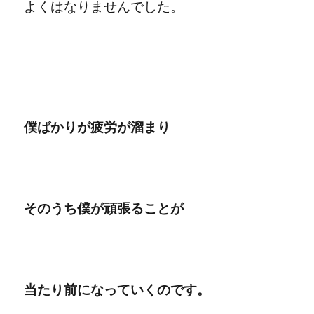
よくはなりませんでした。
僕ばかりが疲労が溜まり
そのうち僕が頑張ることが
当たり前になっていくのです。