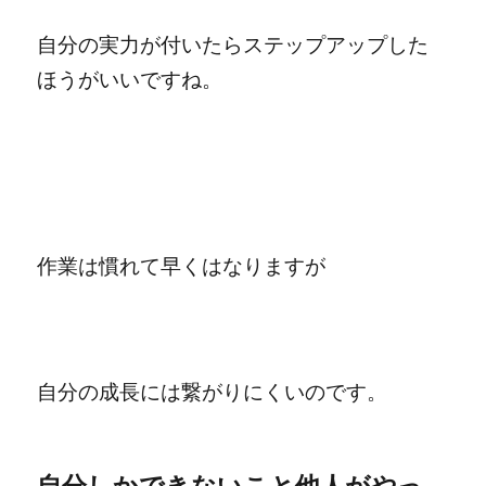
自分の実力が付いたらステップアップした
ほうがいいですね。
作業は慣れて早くはなりますが
自分の成長には繋がりにくいのです。
自分しかできないこと他人がやっ