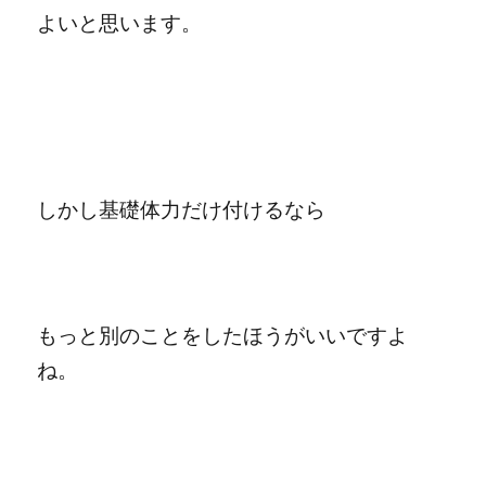
よいと思います。
しかし基礎体力だけ付けるなら
もっと別のことをしたほうがいいですよ
ね。