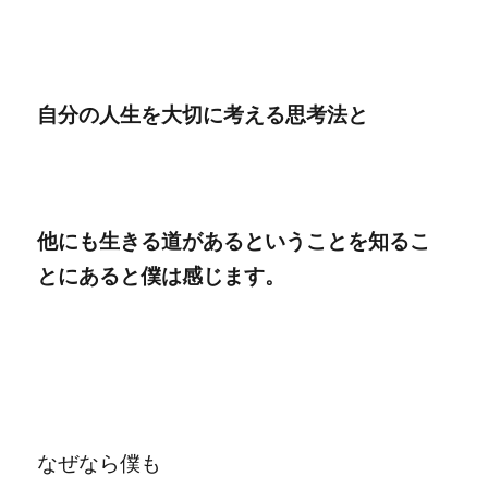
自分の人生を大切に考える思考法と
他にも生きる道があるということを知るこ
とにあると僕は感じます。
なぜなら僕も