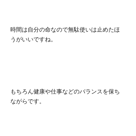
時間は自分の命なので無駄使いは止めたほ
うがいいですね。
もちろん健康や仕事などのバランスを保ち
ながらです。