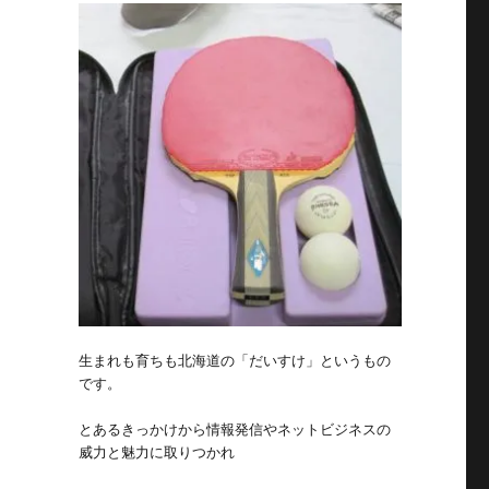
生まれも育ちも北海道の「だいすけ」というもの
です。
とあるきっかけから情報発信やネットビジネスの
威力と魅力に取りつかれ