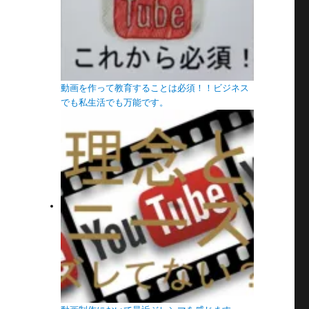
動画を作って教育することは必須！！ビジネス
でも私生活でも万能です。