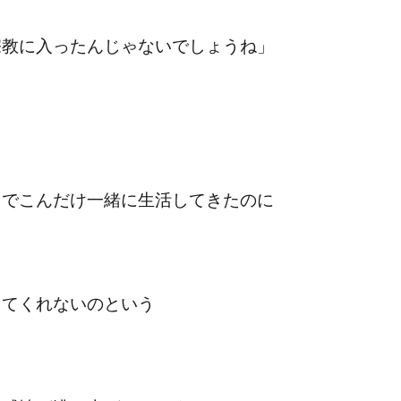
宗教に入ったんじゃないでしょうね」
までこんだけ一緒に生活してきたのに
じてくれないのという