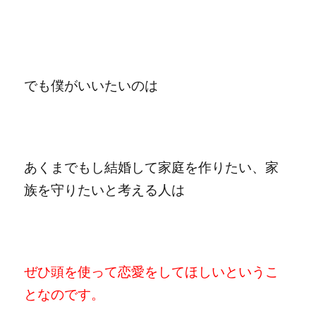
でも僕がいいたいのは
あくまでもし結婚して家庭を作りたい、家
族を守りたいと考える人は
ぜひ頭を使って恋愛をしてほしいというこ
となのです。