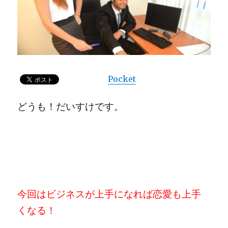
Pocket
どうも！だいすけです。
今回はビジネスが上手になれば恋愛も上手
くなる！