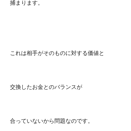
捕まります。
これは相手が
そのものに対する価値と
交換したお金とのバランスが
合っていないから問題なのです。