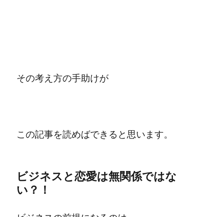
その考え方の手助けが
この記事を読めばできると思います。
ビジネスと恋愛は無関係ではな
い？！