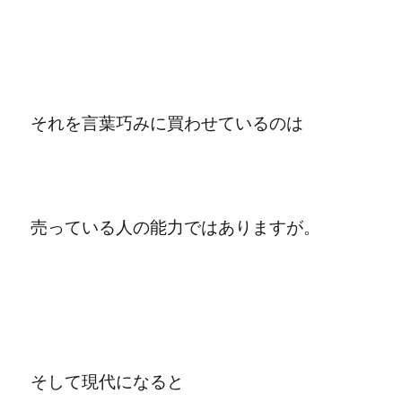
それを言葉巧みに買わせているのは
売っている人の能力ではありますが。
そして現代になると