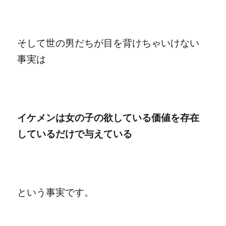
そして世の男だちが目を背けちゃいけない
事実は
イケメンは女の子の欲している価値を存在
しているだけで与えている
という事実です。