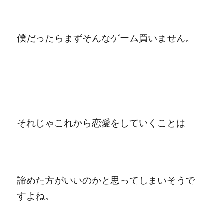
僕だったらまずそんなゲーム買いません。
それじゃこれから恋愛をしていくことは
諦めた方がいいのかと思ってしまいそうで
すよね。