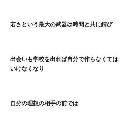
若さという最大の武器は時間と共に錆び
出会いも学校を出れば自分で作らなくては
いけなくなり
自分の理想の相手の前では