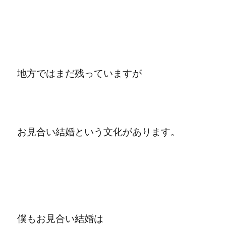
地方ではまだ残っていますが
お見合い結婚という文化があります。
僕もお見合い結婚は