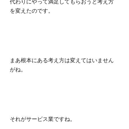
代わりにやって満足してもらおうと考え方
を変えたのです。
まあ根本にある考え方は変えてはいません
がね。
それがサービス業ですね。