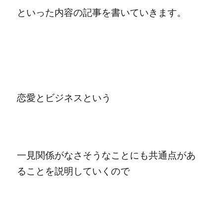
といった内容の記事を書いていきます。
恋愛とビジネスという
一見関係がなさそうなことにも
共通点があ
ることを説明していくので