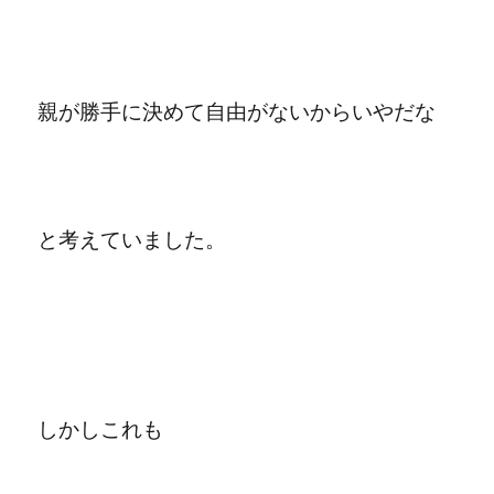
親が勝手に決めて自由がないからいやだな
と考えていました。
しかしこれも