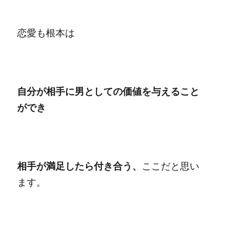
恋愛も根本は
自分が相手に男としての価値を与えること
ができ
相手が満足したら付き合う、
ここだと思い
ます。