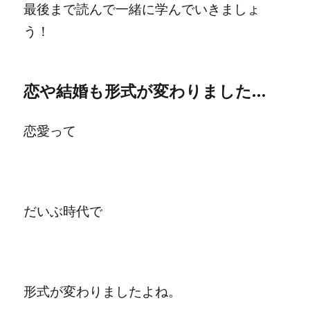
最後まで読んで一緒に学んでいきましょ
う！
恋や結婚も形式が変わりました…
恋愛って
だいぶ時代で
形式が変わりましたよね。