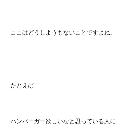
ここはどうしようもないことですよね。
たとえば
ハンバーガー欲しいなと思っている人に