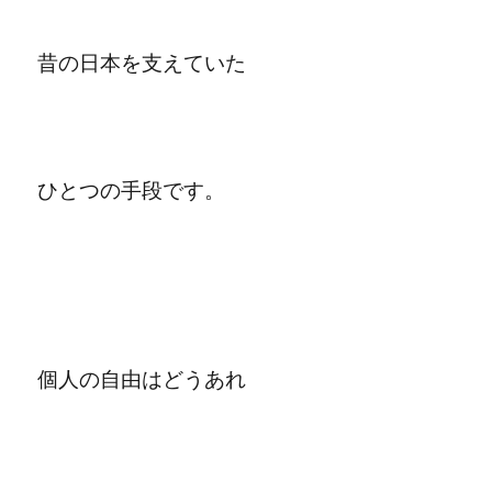
昔の日本を支えていた
ひとつの手段です。
個人の自由はどうあれ