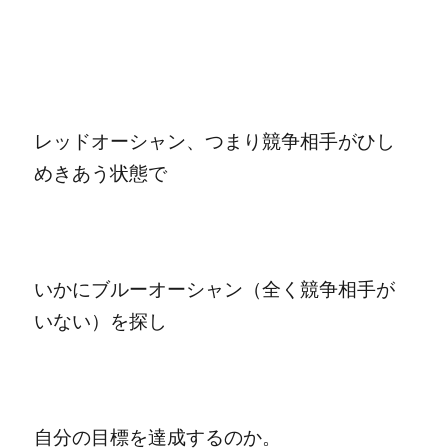
レッドオーシャン、つまり競争相手がひし
めきあう状態で
いかにブルーオーシャン（全く競争相手が
いない）を探し
自分の目標を達成するのか。