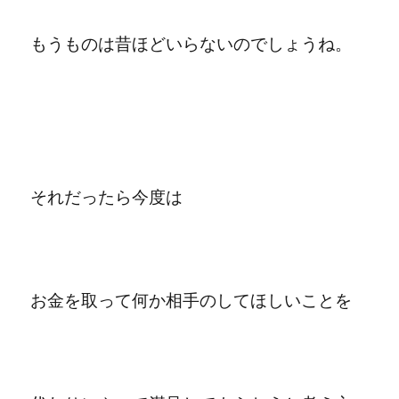
もうものは昔ほどいらないのでしょうね。
それだったら今度は
お金を取って何か相手のしてほしいことを