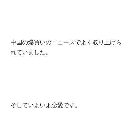
中国の爆買いのニュースでよく取り上げら
れていました。
そしていよいよ恋愛です。