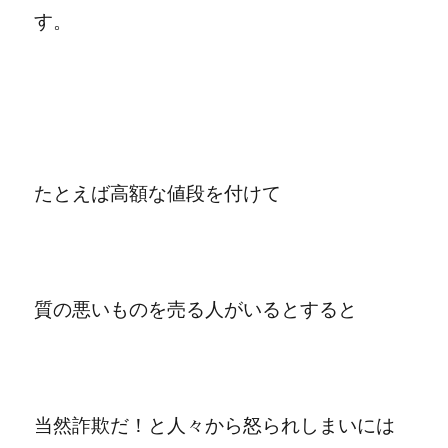
す。
たとえば高額な値段を付けて
質の悪いものを売る人がいるとすると
当然詐欺だ！と人々から怒られしまいには