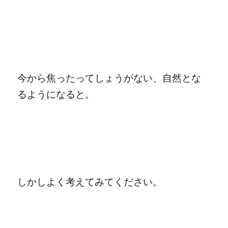
今から焦ったってしょうがない、自然とな
るようになると。
しかしよく考えてみてください。