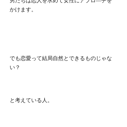
男だちは恋人を求めて女性にアプロ―チを
かけます。
でも恋愛って結局自然とできるものじゃな
い？
と考えている人。