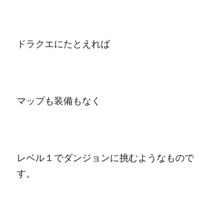
ドラクエにたとえれば
マップも装備もなく
レベル１でダンジョンに挑むようなもので
す。