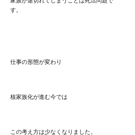
家族が途切れてしまうことは死活問題で
す。
仕事の形態が変わり
核家族化が進む今では
この考え方は少なくなりました。