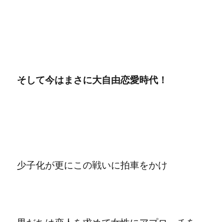
そして今はまさに大自由恋愛時代！
少子化が更にこの戦いに拍車をかけ