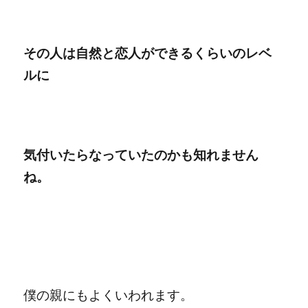
その人は自然と恋人ができるくらいのレベ
ルに
気付いたらなっていたのかも知れません
ね。
僕の親にもよくいわれます。