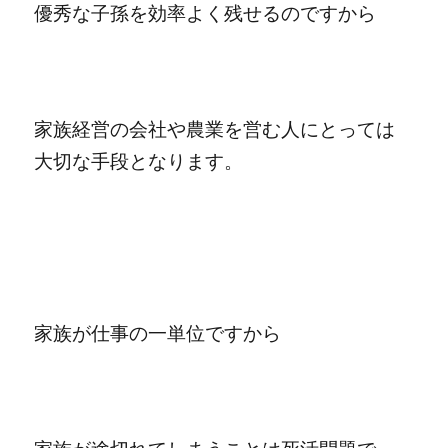
優秀な子孫を効率よく残せるのですから
家族経営の会社や農業を営む人にとっては
大切な手段となります。
家族が仕事の一単位ですから