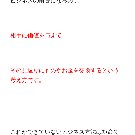
ビジネスの前提になるのは
相手に価値を与えて
その見返りにものやお金を交換するという
考え方です。
これができていないビジネス方法は短命で