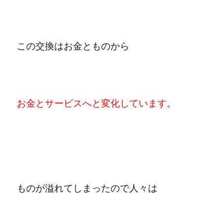
この交換はお金とものから
お金とサービスへと変化しています。
ものが溢れてしまったので人々は